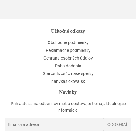
Užitočné odkazy
Obchodné podmienky
Reklamačné podmienky
Ochrana osobných údajov
Doba dodania
Starostlivosť o naše šperky
hanykasickova.sk
Novinky
Prihláste sa na odber noviniek a dostávajte tie najaktuálnejšie
informácie.
E-
ODOBERAŤ
mail