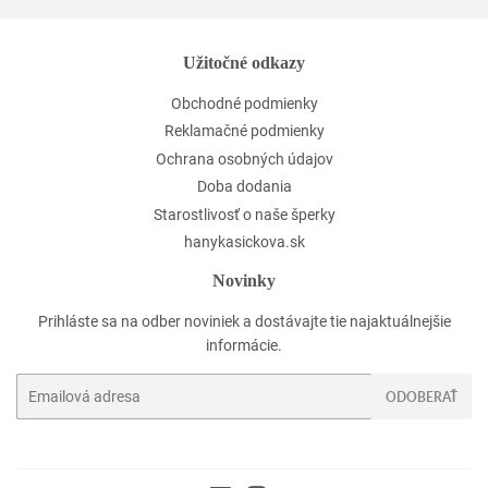
Užitočné odkazy
Obchodné podmienky
Reklamačné podmienky
Ochrana osobných údajov
Doba dodania
Starostlivosť o naše šperky
hanykasickova.sk
Novinky
Prihláste sa na odber noviniek a dostávajte tie najaktuálnejšie
informácie.
E-
ODOBERAŤ
mail